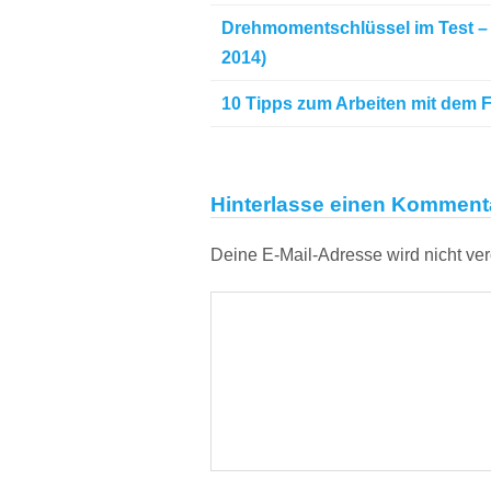
Drehmomentschlüssel im Test –
2014)
10 Tipps zum Arbeiten mit dem F
Hinterlasse einen Komment
Deine E-Mail-Adresse wird nicht verö