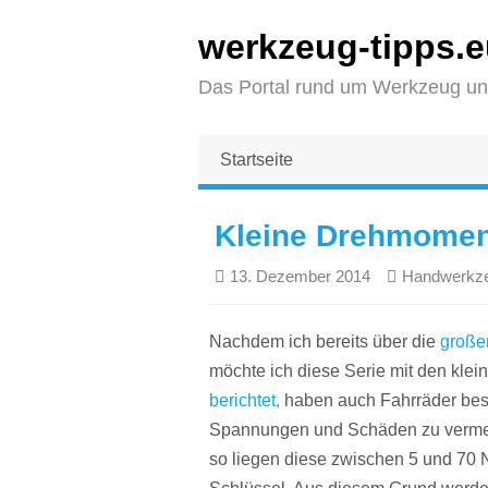
werkzeug-tipps.
Das Portal rund um Werkzeug un
Startseite
Kleine Drehmomen
13. Dezember 2014
Handwerkz
Nachdem ich bereits über die
große
möchte ich diese Serie mit den kle
berichtet,
haben auch Fahrräder bes
Spannungen und Schäden zu verme
so liegen diese zwischen 5 und 70 