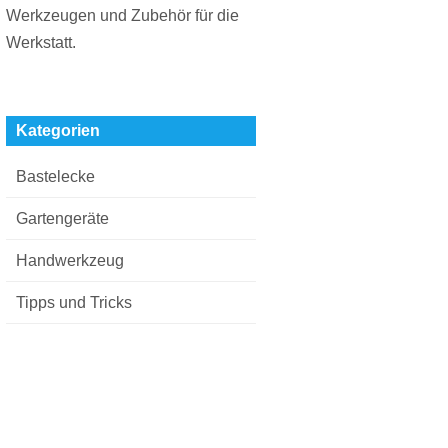
Werkzeugen und Zubehör für die
Werkstatt.
Kategorien
Bastelecke
Gartengeräte
Handwerkzeug
Tipps und Tricks