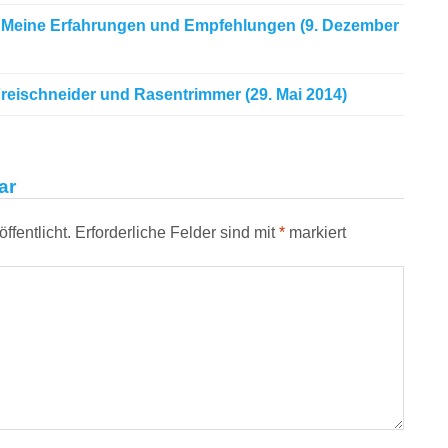
 Meine Erfahrungen und Empfehlungen (9. Dezember
reischneider und Rasentrimmer (29. Mai 2014)
ar
ffentlicht.
Erforderliche Felder sind mit
*
markiert