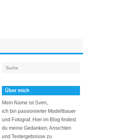
Über mich
Mein Name ist Sven,
ich bin passionierter Modellbauer
und Fotograf. Hier im Blog findest
du meine Gedanken, Ansichten
und Testergebnisse zu