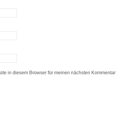
ite in diesem Browser für meinen nächsten Kommentar